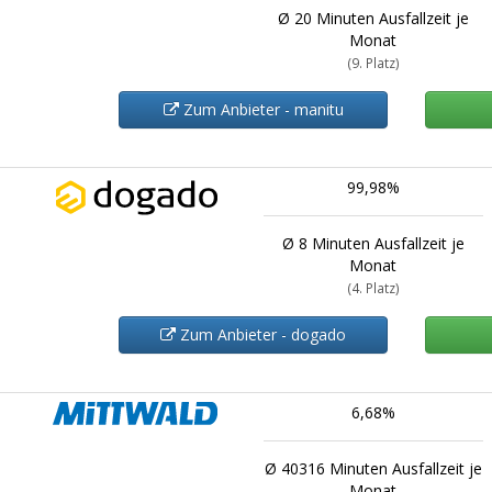
Ø 20 Minuten Ausfallzeit je
Monat
(9. Platz)
Zum Anbieter - manitu
99,98%
Ø 8 Minuten Ausfallzeit je
Monat
(4. Platz)
Zum Anbieter - dogado
6,68%
Ø 40316 Minuten Ausfallzeit je
Monat