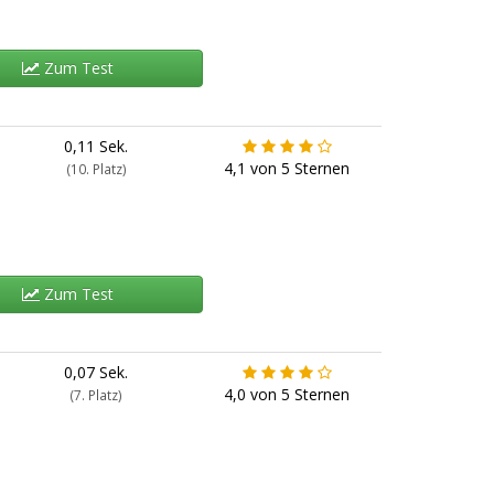
Zum Test
0,11 Sek.
4,1
von
5
Sternen
(10. Platz)
Zum Test
0,07 Sek.
4,0
von
5
Sternen
(7. Platz)