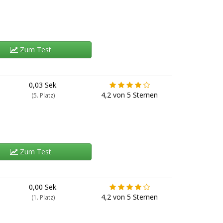
Zum Test
0,03 Sek.
4,2
von
5
Sternen
(5. Platz)
Zum Test
0,00 Sek.
4,2
von
5
Sternen
(1. Platz)