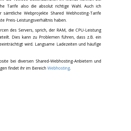
he Tarife also die absolut richtige Wahl. Auch ich
ür sämtliche Webprojekte Shared Webhosting-Tarife
te Preis-Leistungsverhältnis haben.
rcen des Servers, sprich, der RAM, die CPU-Leistung
eilt. Dies kann zu Problemen führen, dass z.B. ein
eeinträchtigt wird. Langsame Ladezeiten und häufige
site bei diversen Shared-Webhosting-Anbietern und
gen findet ihr im Bereich
Webhosting
.