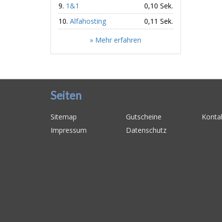
1&1
0,10 Sek.
Alfahosting
0,11 Sek.
» Mehr erfahren
Seiten
Sitemap
Gutscheine
Konta
Impressum
Datenschutz