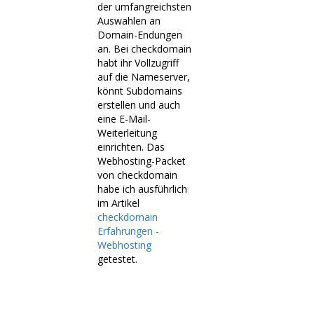
der umfangreichsten
Auswahlen an
Domain-Endungen
an. Bei checkdomain
habt ihr Vollzugriff
auf die Nameserver,
könnt Subdomains
erstellen und auch
eine E-Mail-
Weiterleitung
einrichten. Das
Webhosting-Packet
von checkdomain
habe ich ausführlich
im Artikel
checkdomain
Erfahrungen -
Webhosting
getestet.