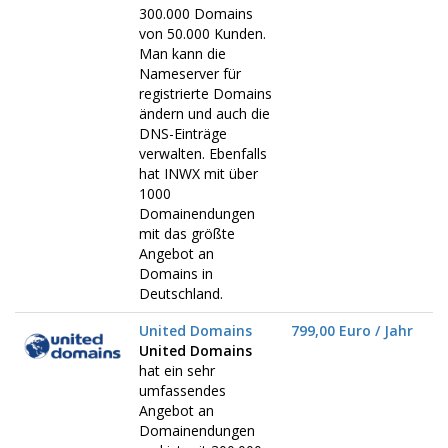
300.000 Domains
von 50.000 Kunden.
Man kann die
Nameserver für
registrierte Domains
ändern und auch die
DNS-Einträge
verwalten. Ebenfalls
hat INWX mit über
1000
Domainendungen
mit das größte
Angebot an
Domains in
Deutschland.
United Domains
799,00 Euro / Jahr
United Domains
hat ein sehr
umfassendes
Angebot an
Domainendungen