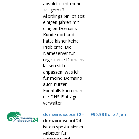
absolut nicht mehr
zeitgemäß.
Allerdings bin ich seit
einigen Jahren mit
einigen Domains
Kunde dort und
hatte bisher keine
Probleme. Die
Nameserver für
registrierte Domains
lassen sich
anpassen, was ich
für meine Domains
auch nutzen.
Ebenfalls kann man
die DNS-Einträge
verwalten.
domaindiscount24
990,98 Euro / Jahr
domaindiscout24
ist ein spezialisierter
Anbieter für