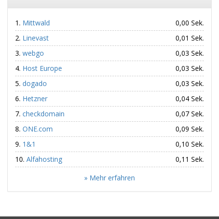
Mittwald
0,00 Sek.
Linevast
0,01 Sek.
webgo
0,03 Sek.
Host Europe
0,03 Sek.
dogado
0,03 Sek.
Hetzner
0,04 Sek.
checkdomain
0,07 Sek.
ONE.com
0,09 Sek.
1&1
0,10 Sek.
Alfahosting
0,11 Sek.
» Mehr erfahren