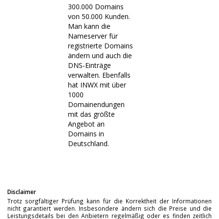
300.000 Domains
von 50.000 Kunden.
Man kann die
Nameserver für
registrierte Domains
ändern und auch die
DNS-Einträge
verwalten. Ebenfalls
hat INWX mit über
1000
Domainendungen
mit das größte
Angebot an
Domains in
Deutschland.
Disclaimer
Trotz sorgfältiger Prüfung kann für die Korrektheit der Informationen
nicht garantiert werden. Insbesondere ändern sich die Preise und die
Leistungsdetails bei den Anbietern regelmäßig oder es finden zeitlich