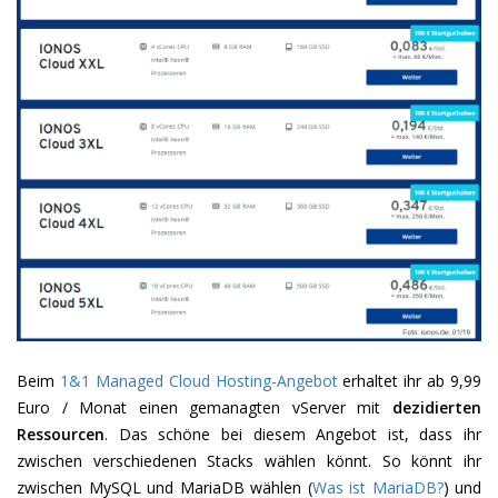
Beim
1&1 Managed Cloud Hosting-Angebot
erhaltet ihr ab 9,99
Euro / Monat einen gemanagten vServer mit
dezidierten
Ressourcen
. Das schöne bei diesem Angebot ist, dass ihr
zwischen verschiedenen Stacks wählen könnt. So könnt ihr
zwischen MySQL und MariaDB wählen (
Was ist MariaDB?
) und