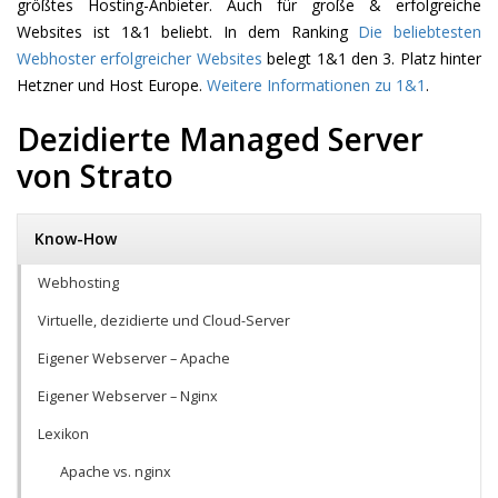
größtes Hosting-Anbieter. Auch für große & erfolgreiche
Websites ist 1&1 beliebt. In dem Ranking
Die beliebtesten
Webhoster erfolgreicher Websites
belegt 1&1 den 3. Platz hinter
Hetzner und Host Europe.
Weitere Informationen zu 1&1
.
Dezidierte Managed Server
von Strato
Know-How
Webhosting
Virtuelle, dezidierte und Cloud-Server
Eigener Webserver – Apache
Eigener Webserver – Nginx
Lexikon
Apache vs. nginx