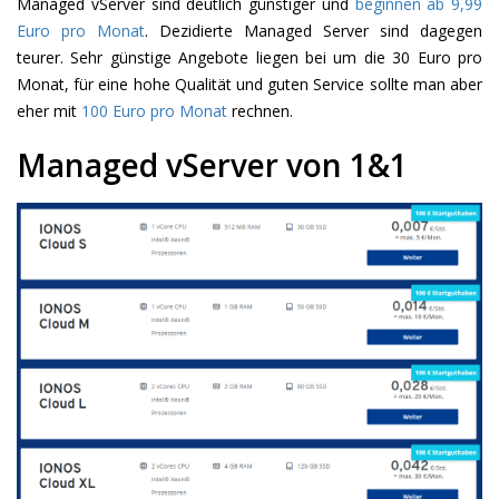
Managed vServer sind deutlich günstiger und
beginnen ab 9,99
Euro pro Monat
. Dezidierte Managed Server sind dagegen
teurer. Sehr günstige Angebote liegen bei um die 30 Euro pro
Monat, für eine hohe Qualität und guten Service sollte man aber
eher mit
100 Euro pro Monat
rechnen.
Managed vServer von 1&1