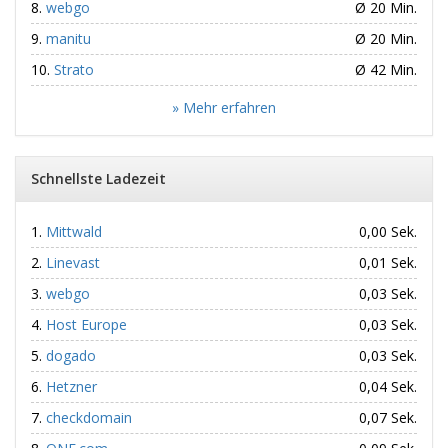
webgo
Ø 20 Min.
manitu
Ø 20 Min.
Strato
Ø 42 Min.
» Mehr erfahren
Schnellste Ladezeit
Mittwald
0,00 Sek.
Linevast
0,01 Sek.
webgo
0,03 Sek.
Host Europe
0,03 Sek.
dogado
0,03 Sek.
Hetzner
0,04 Sek.
checkdomain
0,07 Sek.