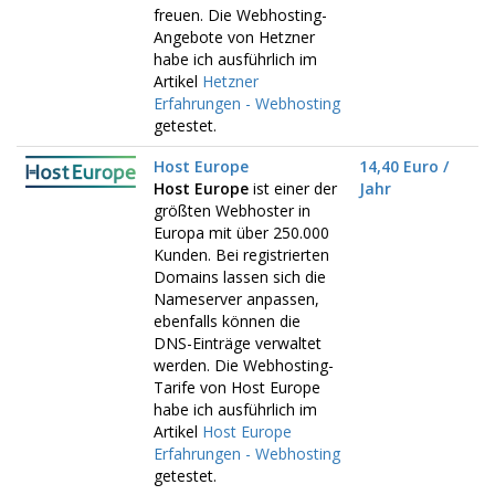
freuen. Die Webhosting-
Angebote von Hetzner
habe ich ausführlich im
Artikel
Hetzner
Erfahrungen - Webhosting
getestet.
Host Europe
14,40 Euro /
Host Europe
ist einer der
Jahr
größten Webhoster in
Europa mit über 250.000
Kunden. Bei registrierten
Domains lassen sich die
Nameserver anpassen,
ebenfalls können die
DNS-Einträge verwaltet
werden. Die Webhosting-
Tarife von Host Europe
habe ich ausführlich im
Artikel
Host Europe
Erfahrungen - Webhosting
getestet.