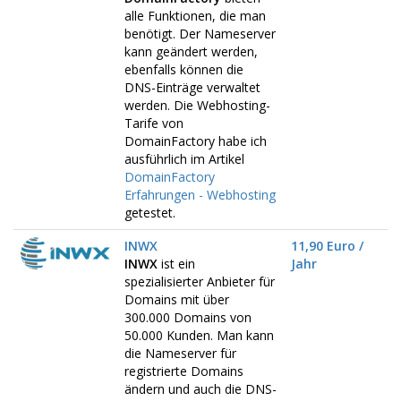
alle Funktionen, die man
benötigt. Der Nameserver
kann geändert werden,
ebenfalls können die
DNS-Einträge verwaltet
werden. Die Webhosting-
Tarife von
DomainFactory habe ich
ausführlich im Artikel
DomainFactory
Erfahrungen - Webhosting
getestet.
INWX
11,90 Euro /
INWX
ist ein
Jahr
spezialisierter Anbieter für
Domains mit über
300.000 Domains von
50.000 Kunden. Man kann
die Nameserver für
registrierte Domains
ändern und auch die DNS-