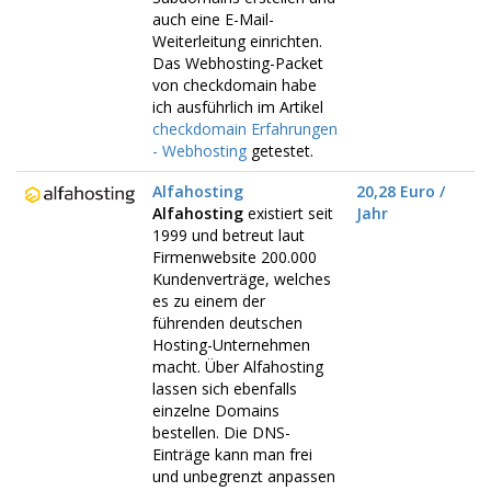
auch eine E-Mail-
Weiterleitung einrichten.
Das Webhosting-Packet
von checkdomain habe
ich ausführlich im Artikel
checkdomain Erfahrungen
- Webhosting
getestet.
Alfahosting
20,28 Euro /
Alfahosting
existiert seit
Jahr
1999 und betreut laut
Firmenwebsite 200.000
Kundenverträge, welches
es zu einem der
führenden deutschen
Hosting-Unternehmen
macht. Über Alfahosting
lassen sich ebenfalls
einzelne Domains
bestellen. Die DNS-
Einträge kann man frei
und unbegrenzt anpassen