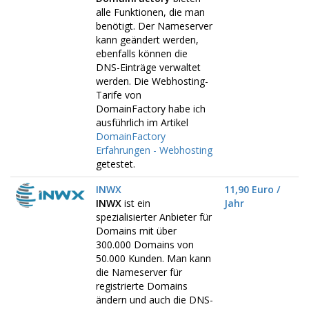
alle Funktionen, die man
benötigt. Der Nameserver
kann geändert werden,
ebenfalls können die
DNS-Einträge verwaltet
werden. Die Webhosting-
Tarife von
DomainFactory habe ich
ausführlich im Artikel
DomainFactory
Erfahrungen - Webhosting
getestet.
INWX
11,90 Euro /
INWX
ist ein
Jahr
spezialisierter Anbieter für
Domains mit über
300.000 Domains von
50.000 Kunden. Man kann
die Nameserver für
registrierte Domains
ändern und auch die DNS-