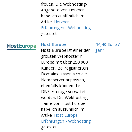
freuen. Die Webhosting-
Angebote von Hetzner
habe ich ausführlich im
Artikel
Hetzner
Erfahrungen - Webhosting
getestet.
Host Europe
14,40 Euro /
Host Europe
ist einer der
Jahr
größten Webhoster in
Europa mit über 250.000
Kunden. Bei registrierten
Domains lassen sich die
Nameserver anpassen,
ebenfalls können die
DNS-Einträge verwaltet
werden. Die Webhosting-
Tarife von Host Europe
habe ich ausführlich im
Artikel
Host Europe
Erfahrungen - Webhosting
getestet.