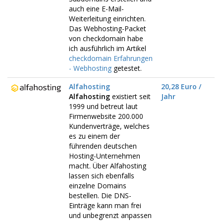
auch eine E-Mail-
Weiterleitung einrichten.
Das Webhosting-Packet
von checkdomain habe
ich ausführlich im Artikel
checkdomain Erfahrungen
- Webhosting
getestet.
Alfahosting
20,28 Euro /
Alfahosting
existiert seit
Jahr
1999 und betreut laut
Firmenwebsite 200.000
Kundenverträge, welches
es zu einem der
führenden deutschen
Hosting-Unternehmen
macht. Über Alfahosting
lassen sich ebenfalls
einzelne Domains
bestellen. Die DNS-
Einträge kann man frei
und unbegrenzt anpassen