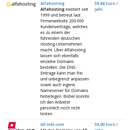
Alfahosting
59,88 Euro /
Alfahosting
existiert seit
Jahr
1999 und betreut laut
Firmenwebsite 200.000
Kundenverträge, welches
es zu einem der
führenden deutschen
Hosting-Unternehmen
macht. Über Alfahosting
lassen sich ebenfalls
einzelne Domains
bestellen. Die DNS-
Einträge kann man frei
und unbegrenzt anpassen
sowie auch eigene
Nameserver für Domains
hinterlegen. Bisher konnte
ich den Anbieter
persönlich noch nicht
testen.
All-Inkl.com
59,90 Euro /