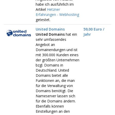
habe ich ausführlich im
Artikel
Hetzner
Erfahrungen - Webhosting
getestet.
United Domains
59,00 Euro /
United Domains
hat ein
Jahr
sehr umfassendes
Angebot an
Domainendungen und ist
mit 300.000 Kunden eines
der größten Unternehmen
bzgl. Domains in
Deutschland. United
Domains bietet alle
Funktionen an, die man
für die Verwaltung von
Domains benötigt. Die
Nameserver lassen sich
für die Domains ändern.
Ebenfalls können
Einstellungen an den