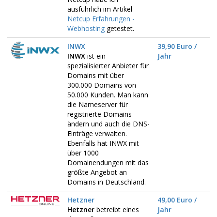
ausführlich im Artikel
Netcup Erfahrungen -
Webhosting
getestet.
INWX
39,90 Euro /
INWX
ist ein
Jahr
spezialisierter Anbieter für
Domains mit über
300.000 Domains von
50.000 Kunden. Man kann
die Nameserver für
registrierte Domains
ändern und auch die DNS-
Einträge verwalten.
Ebenfalls hat INWX mit
über 1000
Domainendungen mit das
größte Angebot an
Domains in Deutschland.
Hetzner
49,00 Euro /
Hetzner
betreibt eines
Jahr