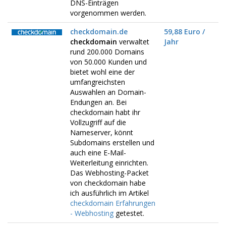
DNS-Einträgen
vorgenommen werden.
checkdomain.de
59,88 Euro /
checkdomain
verwaltet
Jahr
rund 200.000 Domains
von 50.000 Kunden und
bietet wohl eine der
umfangreichsten
Auswahlen an Domain-
Endungen an. Bei
checkdomain habt ihr
Vollzugriff auf die
Nameserver, könnt
Subdomains erstellen und
auch eine E-Mail-
Weiterleitung einrichten.
Das Webhosting-Packet
von checkdomain habe
ich ausführlich im Artikel
checkdomain Erfahrungen
- Webhosting
getestet.