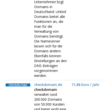
Unternehmen bzgl.
Domains in
Deutschland. United
Domains bietet alle
Funktionen an, die
man für die
Verwaltung von
Domains benötigt.
Die Nameserver
lassen sich für die
Domains ändern.
Ebenfalls können
Einstellungen an den
DNS-Einträgen
vorgenommen
werden.
checkdomain.de
71,88 Euro / Jahr
checkdomain
verwaltet rund
200.000 Domains
von 50.000 Kunden
und bietet wohl eine