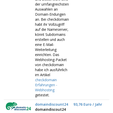
der umfangreichsten
Auswahlen an
Domain-Endungen
an. Bei checkdomain
habt ihr Vollzugriff
auf die Nameserver,
könnt Subdomains
erstellen und auch
eine E-Mail-
Weiterleitung
einrichten. Das
Webhosting-Packet
von checkdomain
habe ich ausführlich
im Artikel
checkdomain
Erfahrungen -
Webhosting
getestet.
domaindiscount24
93,76 Euro / Jahr
domaindiscout24