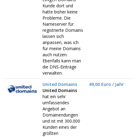
Kunde dort und
hatte bisher keine
Probleme. Die
Nameserver für
registrierte Domains
lassen sich
anpassen, was ich
für meine Domains
auch nutzen.
Ebenfalls kann man
die DNS-Einträge
verwalten.
United Domains
49,00 Euro / Jahr
United Domains
hat ein sehr
umfassendes
Angebot an
Domainendungen
und ist mit 300.000
Kunden eines der
größten