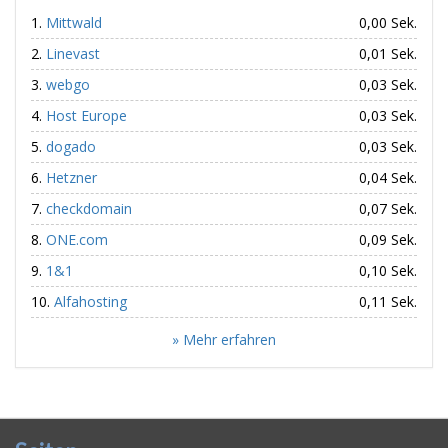
Mittwald
0,00 Sek.
Linevast
0,01 Sek.
webgo
0,03 Sek.
Host Europe
0,03 Sek.
dogado
0,03 Sek.
Hetzner
0,04 Sek.
checkdomain
0,07 Sek.
ONE.com
0,09 Sek.
1&1
0,10 Sek.
Alfahosting
0,11 Sek.
» Mehr erfahren