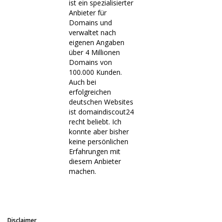
ist ein spezialisierter
Anbieter für
Domains und
verwaltet nach
eigenen Angaben
über 4 Millionen
Domains von
100.000 Kunden.
Auch bei
erfolgreichen
deutschen Websites
ist domaindiscout24
recht beliebt. Ich
konnte aber bisher
keine persönlichen
Erfahrungen mit
diesem Anbieter
machen.
Disclaimer