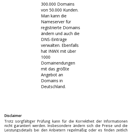
300.000 Domains
von 50.000 Kunden.
Man kann die
Nameserver für
registrierte Domains
ändern und auch die
DNS-Einträge
verwalten. Ebenfalls
hat INWX mit über
1000
Domainendungen
mit das größte
Angebot an
Domains in
Deutschland.
Disclaimer
Trotz sorgfältiger Prüfung kann für die Korrektheit der Informationen
nicht garantiert werden. Insbesondere ändern sich die Preise und die
Leistungsdetails bei den Anbietern regelmäßig oder es finden zeitlich