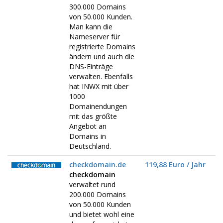
300.000 Domains
von 50.000 Kunden.
Man kann die
Nameserver für
registrierte Domains
ändern und auch die
DNS-Einträge
verwalten. Ebenfalls
hat INWX mit über
1000
Domainendungen
mit das größte
Angebot an
Domains in
Deutschland.
checkdomain.de
119,88 Euro / Jahr
checkdomain
verwaltet rund
200.000 Domains
von 50.000 Kunden
und bietet wohl eine