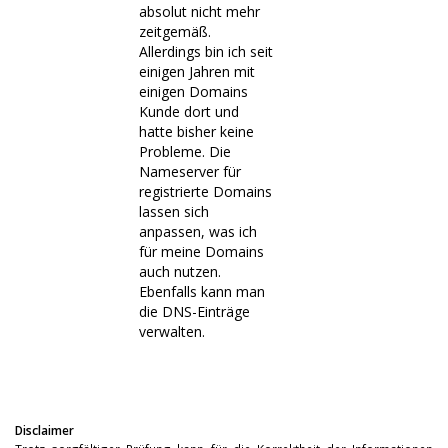
absolut nicht mehr
zeitgemäß.
Allerdings bin ich seit
einigen Jahren mit
einigen Domains
Kunde dort und
hatte bisher keine
Probleme. Die
Nameserver für
registrierte Domains
lassen sich
anpassen, was ich
für meine Domains
auch nutzen.
Ebenfalls kann man
die DNS-Einträge
verwalten.
Disclaimer