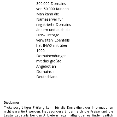
300.000 Domains
von 50.000 Kunden.
Man kann die
Nameserver für
registrierte Domains
ändern und auch die
DNS-Einträge
verwalten. Ebenfalls
hat INWX mit über
1000
Domainendungen
mit das größte
Angebot an
Domains in
Deutschland.
Disclaimer
Trotz sorgfältiger Prüfung kann für die Korrektheit der Informationen
nicht garantiert werden. Insbesondere ändern sich die Preise und die
Leistungsdetails bei den Anbietern regelmäßig oder es finden zeitlich