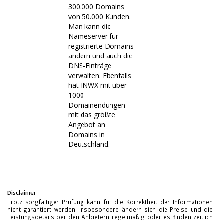
300.000 Domains
von 50.000 Kunden.
Man kann die
Nameserver für
registrierte Domains
ändern und auch die
DNS-Einträge
verwalten. Ebenfalls
hat INWX mit über
1000
Domainendungen
mit das größte
Angebot an
Domains in
Deutschland.
Disclaimer
Trotz sorgfältiger Prüfung kann für die Korrektheit der Informationen
nicht garantiert werden. Insbesondere ändern sich die Preise und die
Leistungsdetails bei den Anbietern regelmäßig oder es finden zeitlich