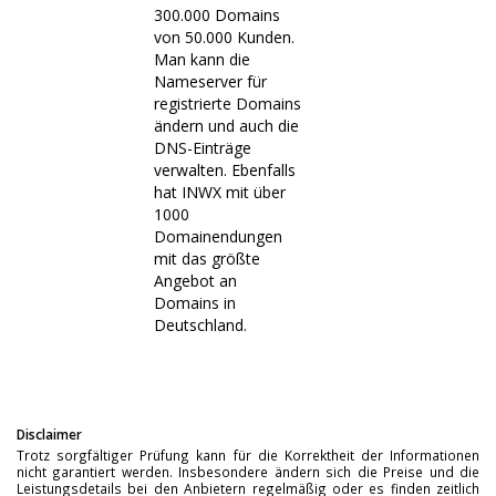
300.000 Domains
von 50.000 Kunden.
Man kann die
Nameserver für
registrierte Domains
ändern und auch die
DNS-Einträge
verwalten. Ebenfalls
hat INWX mit über
1000
Domainendungen
mit das größte
Angebot an
Domains in
Deutschland.
Disclaimer
Trotz sorgfältiger Prüfung kann für die Korrektheit der Informationen
nicht garantiert werden. Insbesondere ändern sich die Preise und die
Leistungsdetails bei den Anbietern regelmäßig oder es finden zeitlich