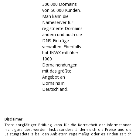
300.000 Domains
von 50.000 Kunden.
Man kann die
Nameserver für
registrierte Domains
ändern und auch die
DNS-Einträge
verwalten. Ebenfalls
hat INWX mit über
1000
Domainendungen
mit das größte
Angebot an
Domains in
Deutschland.
Disclaimer
Trotz sorgfältiger Prüfung kann für die Korrektheit der Informationen
nicht garantiert werden. Insbesondere ändern sich die Preise und die
Leistungsdetails bei den Anbietern regelmäßig oder es finden zeitlich