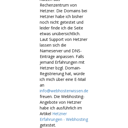
Rechenzentrum von
Hetzner. Die Domains bei
Hetzner habe ich bisher
noch nicht getestet und
leider finde ich die Seite
etwas unübersichtlich.
Laut Support von Hetzner
lassen sich die
Nameserver und DNS-
Einträge anpassen. Falls
jemand Erfahrungen mit
Hetzner bzgl. Domain-
Registrierung hat, würde
ich mich über eine E-Mail
an
info@webhosterwissen.de
freuen. Die Webhosting-
Angebote von Hetzner
habe ich ausführlich im
Artikel
Hetzner
Erfahrungen - Webhosting
getestet.