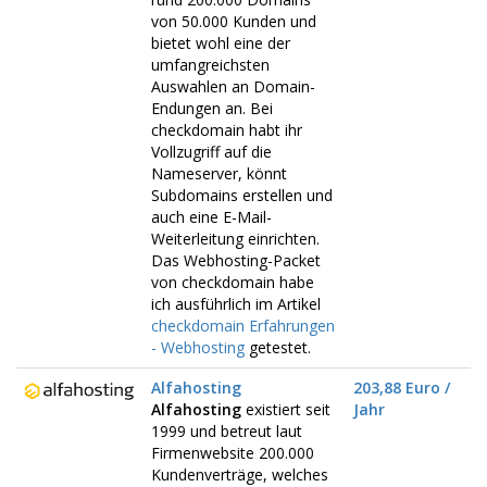
von 50.000 Kunden und
bietet wohl eine der
umfangreichsten
Auswahlen an Domain-
Endungen an. Bei
checkdomain habt ihr
Vollzugriff auf die
Nameserver, könnt
Subdomains erstellen und
auch eine E-Mail-
Weiterleitung einrichten.
Das Webhosting-Packet
von checkdomain habe
ich ausführlich im Artikel
checkdomain Erfahrungen
- Webhosting
getestet.
Alfahosting
203,88 Euro /
Alfahosting
existiert seit
Jahr
1999 und betreut laut
Firmenwebsite 200.000
Kundenverträge, welches