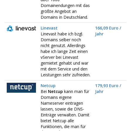
Domainendungen mit das
größte Angebot an
Domains in Deutschland.
Linevast
166,09 Euro /
Linevast habe ich bzgl.
Jahr
Domains selber noch
nicht genutzt. Allerdings
habe ich lange Zeit einen
vServer bei Linevast
gemietet gehabt und war
mit dem Service und den
Leistungen sehr zufrieden.
Netcup
179,93 Euro /
Bei
Netcup
kann man für
Jahr
Domains eigene
Nameserver eintragen
lassen, sowie die DNS-
Einträge verwalten. Damit
bietet Netcup alle
Funktionen, die man für