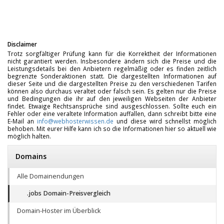
Disclaimer
Trotz sorgfältiger Prüfung kann für die Korrektheit der Informationen
nicht garantiert werden. Insbesondere ändern sich die Preise und die
Leistungsdetails bei den Anbietern regelmäßig oder es finden zeitlich
begrenzte Sonderaktionen statt. Die dargestellten Informationen auf
dieser Seite und die dargestellten Preise zu den verschiedenen Tarifen
können also durchaus veraltet oder falsch sein. Es gelten nur die Preise
und Bedingungen die ihr auf den jeweiligen Webseiten der Anbieter
findet. Etwaige Rechtsansprüche sind ausgeschlossen. Sollte euch ein
Fehler oder eine veraltete Information auffallen, dann schreibt bitte eine
E-Mail an
info@webhosterwissen.de
und diese wird schnellst möglich
behoben. Mit eurer Hilfe kann ich so die Informationen hier so aktuell wie
möglich halten.
Domains
Alle Domainendungen
.jobs Domain-Preisvergleich
Domain-Hoster im Überblick