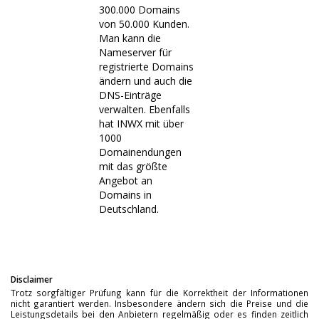
300.000 Domains
von 50.000 Kunden.
Man kann die
Nameserver für
registrierte Domains
ändern und auch die
DNS-Einträge
verwalten. Ebenfalls
hat INWX mit über
1000
Domainendungen
mit das größte
Angebot an
Domains in
Deutschland.
Disclaimer
Trotz sorgfältiger Prüfung kann für die Korrektheit der Informationen
nicht garantiert werden. Insbesondere ändern sich die Preise und die
Leistungsdetails bei den Anbietern regelmäßig oder es finden zeitlich