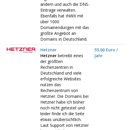
ändern und auch die DNS-
Einträge verwalten.
Ebenfalls hat INWX mit
über 1000
Domainendungen mit das
größte Angebot an
Domains in Deutschland.
Hetzner
55,00 Euro /
Hetzner
betreibt eines
Jahr
der größten
Rechenzentren in
Deutschland und viele
erfolgreiche Websites
nutzen das
Rechenzentrum von
Hetzner. Die Domains bei
Hetzner habe ich bisher
noch nicht getestet und
leider finde ich die Seite
etwas unübersichtlich.
Laut Support von Hetzner