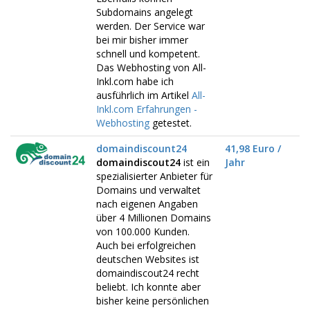
Subdomains angelegt
werden. Der Service war
bei mir bisher immer
schnell und kompetent.
Das Webhosting von All-
Inkl.com habe ich
ausführlich im Artikel
All-
Inkl.com Erfahrungen -
Webhosting
getestet.
domaindiscount24
41,98 Euro /
domaindiscout24
ist ein
Jahr
spezialisierter Anbieter für
Domains und verwaltet
nach eigenen Angaben
über 4 Millionen Domains
von 100.000 Kunden.
Auch bei erfolgreichen
deutschen Websites ist
domaindiscout24 recht
beliebt. Ich konnte aber
bisher keine persönlichen