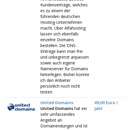
Kundenverträge, welches
es zu einem der
führenden deutschen
Hosting-Unternehmen
macht. Über Alfahosting
lassen sich ebenfalls
einzelne Domains
bestellen. Die DNS-
Einträge kann man frei
und unbegrenzt anpassen
sowie auch eigene
Nameserver für Domains
hinterlegen. Bisher konnte
ich den Anbieter
persönlich noch nicht
testen.
United Domains
49,00 Euro /
United Domains
hat ein
Jahr
sehr umfassendes
Angebot an
Domainendungen und ist