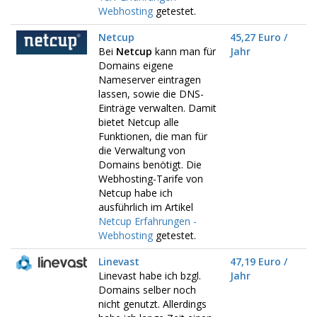
Webhosting
getestet.
Netcup
45,27 Euro /
Bei
Netcup
kann man für
Jahr
Domains eigene
Nameserver eintragen
lassen, sowie die DNS-
Einträge verwalten. Damit
bietet Netcup alle
Funktionen, die man für
die Verwaltung von
Domains benötigt. Die
Webhosting-Tarife von
Netcup habe ich
ausführlich im Artikel
Netcup Erfahrungen -
Webhosting
getestet.
Linevast
47,19 Euro /
Linevast habe ich bzgl.
Jahr
Domains selber noch
nicht genutzt. Allerdings