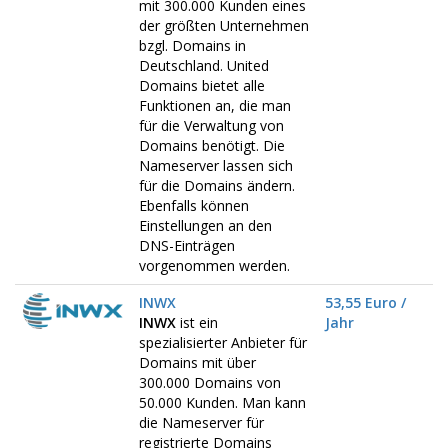
mit 300.000 Kunden eines
der größten Unternehmen
bzgl. Domains in
Deutschland. United
Domains bietet alle
Funktionen an, die man
für die Verwaltung von
Domains benötigt. Die
Nameserver lassen sich
für die Domains ändern.
Ebenfalls können
Einstellungen an den
DNS-Einträgen
vorgenommen werden.
INWX
53,55 Euro /
INWX
ist ein
Jahr
spezialisierter Anbieter für
Domains mit über
300.000 Domains von
50.000 Kunden. Man kann
die Nameserver für
registrierte Domains