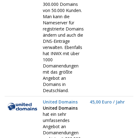
300.000 Domains
von 50.000 Kunden.
Man kann die
Nameserver für
registrierte Domains
ändern und auch die
DNS-Einträge
verwalten. Ebenfalls
hat INWX mit über
1000
Domainendungen
mit das größte
Angebot an
Domains in
Deutschland.
United Domains
45,00 Euro / Jahr
United Domains
hat ein sehr
umfassendes
Angebot an
Domainendungen