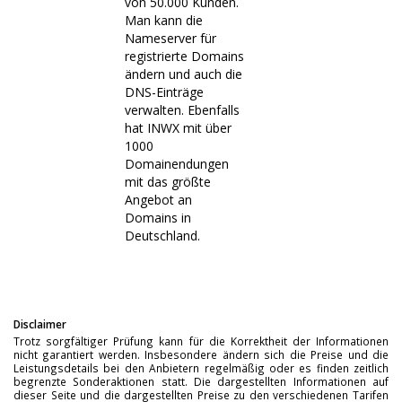
von 50.000 Kunden.
Man kann die
Nameserver für
registrierte Domains
ändern und auch die
DNS-Einträge
verwalten. Ebenfalls
hat INWX mit über
1000
Domainendungen
mit das größte
Angebot an
Domains in
Deutschland.
Disclaimer
Trotz sorgfältiger Prüfung kann für die Korrektheit der Informationen
nicht garantiert werden. Insbesondere ändern sich die Preise und die
Leistungsdetails bei den Anbietern regelmäßig oder es finden zeitlich
begrenzte Sonderaktionen statt. Die dargestellten Informationen auf
dieser Seite und die dargestellten Preise zu den verschiedenen Tarifen