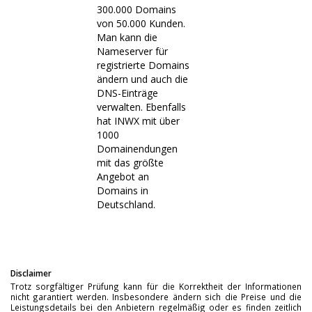
300.000 Domains
von 50.000 Kunden.
Man kann die
Nameserver für
registrierte Domains
ändern und auch die
DNS-Einträge
verwalten. Ebenfalls
hat INWX mit über
1000
Domainendungen
mit das größte
Angebot an
Domains in
Deutschland.
Disclaimer
Trotz sorgfältiger Prüfung kann für die Korrektheit der Informationen
nicht garantiert werden. Insbesondere ändern sich die Preise und die
Leistungsdetails bei den Anbietern regelmäßig oder es finden zeitlich