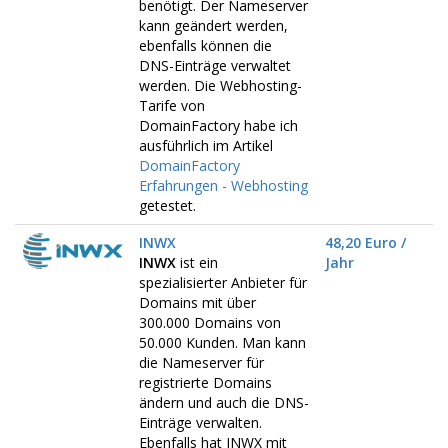
benötigt. Der Nameserver
kann geändert werden,
ebenfalls können die
DNS-Einträge verwaltet
werden. Die Webhosting-
Tarife von
DomainFactory habe ich
ausführlich im Artikel
DomainFactory
Erfahrungen - Webhosting
getestet.
INWX
48,20 Euro /
INWX
ist ein
Jahr
spezialisierter Anbieter für
Domains mit über
300.000 Domains von
50.000 Kunden. Man kann
die Nameserver für
registrierte Domains
ändern und auch die DNS-
Einträge verwalten.
Ebenfalls hat INWX mit