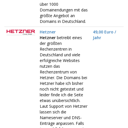
über 1000
Domainendungen mit das
größte Angebot an
Domains in Deutschland.
Hetzner
49,00 Euro /
Hetzner
betreibt eines
Jahr
der größten
Rechenzentren in
Deutschland und viele
erfolgreiche Websites
nutzen das
Rechenzentrum von
Hetzner. Die Domains bei
Hetzner habe ich bisher
noch nicht getestet und
leider finde ich die Seite
etwas unübersichtlich.
Laut Support von Hetzner
lassen sich die
Nameserver und DNS-
Einträge anpassen. Falls