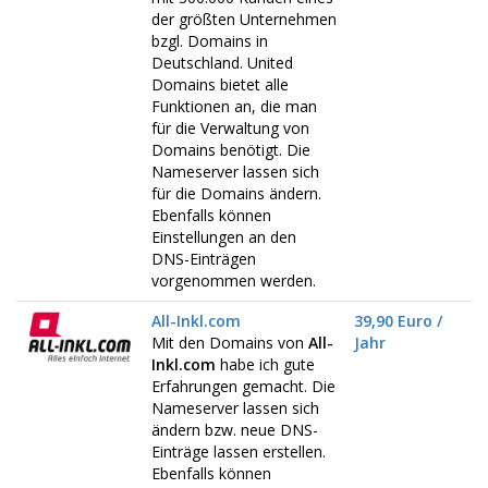
der größten Unternehmen
bzgl. Domains in
Deutschland. United
Domains bietet alle
Funktionen an, die man
für die Verwaltung von
Domains benötigt. Die
Nameserver lassen sich
für die Domains ändern.
Ebenfalls können
Einstellungen an den
DNS-Einträgen
vorgenommen werden.
All-Inkl.com
39,90 Euro /
Mit den Domains von
All-
Jahr
Inkl.com
habe ich gute
Erfahrungen gemacht. Die
Nameserver lassen sich
ändern bzw. neue DNS-
Einträge lassen erstellen.
Ebenfalls können