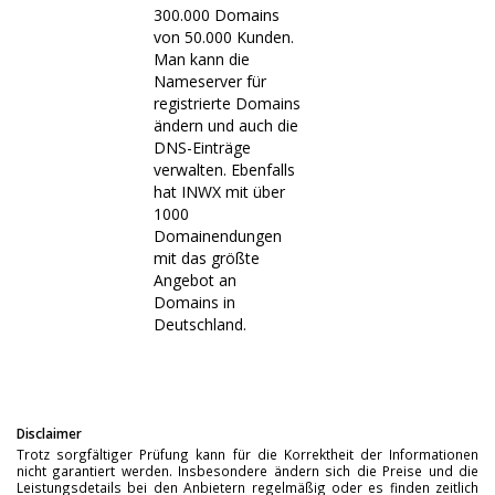
300.000 Domains
von 50.000 Kunden.
Man kann die
Nameserver für
registrierte Domains
ändern und auch die
DNS-Einträge
verwalten. Ebenfalls
hat INWX mit über
1000
Domainendungen
mit das größte
Angebot an
Domains in
Deutschland.
Disclaimer
Trotz sorgfältiger Prüfung kann für die Korrektheit der Informationen
nicht garantiert werden. Insbesondere ändern sich die Preise und die
Leistungsdetails bei den Anbietern regelmäßig oder es finden zeitlich