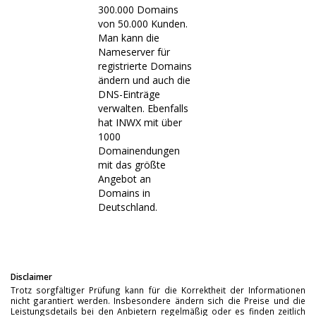
300.000 Domains
von 50.000 Kunden.
Man kann die
Nameserver für
registrierte Domains
ändern und auch die
DNS-Einträge
verwalten. Ebenfalls
hat INWX mit über
1000
Domainendungen
mit das größte
Angebot an
Domains in
Deutschland.
Disclaimer
Trotz sorgfältiger Prüfung kann für die Korrektheit der Informationen
nicht garantiert werden. Insbesondere ändern sich die Preise und die
Leistungsdetails bei den Anbietern regelmäßig oder es finden zeitlich