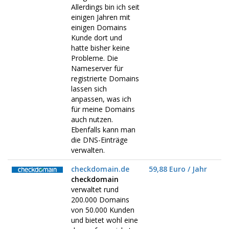
Allerdings bin ich seit
einigen Jahren mit
einigen Domains
Kunde dort und
hatte bisher keine
Probleme. Die
Nameserver für
registrierte Domains
lassen sich
anpassen, was ich
für meine Domains
auch nutzen.
Ebenfalls kann man
die DNS-Einträge
verwalten.
checkdomain.de
59,88 Euro / Jahr
checkdomain
verwaltet rund
200.000 Domains
von 50.000 Kunden
und bietet wohl eine