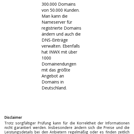
300.000 Domains
von 50.000 Kunden.
Man kann die
Nameserver für
registrierte Domains
ändern und auch die
DNS-Einträge
verwalten. Ebenfalls
hat INWX mit über
1000
Domainendungen
mit das größte
Angebot an
Domains in
Deutschland.
Disclaimer
Trotz sorgfältiger Prüfung kann für die Korrektheit der Informationen
nicht garantiert werden. Insbesondere ändern sich die Preise und die
Leistungsdetails bei den Anbietern regelmäßig oder es finden zeitlich