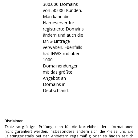
300.000 Domains
von 50.000 Kunden.
Man kann die
Nameserver für
registrierte Domains
ändern und auch die
DNS-Einträge
verwalten. Ebenfalls
hat INWX mit über
1000
Domainendungen
mit das größte
Angebot an
Domains in
Deutschland.
Disclaimer
Trotz sorgfältiger Prüfung kann für die Korrektheit der Informationen
nicht garantiert werden. Insbesondere ändern sich die Preise und die
Leistungsdetails bei den Anbietern regelmäßig oder es finden zeitlich