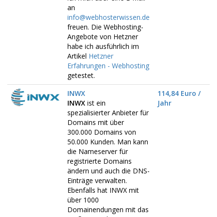
an
info@webhosterwissen.de
freuen. Die Webhosting-
Angebote von Hetzner
habe ich ausführlich im
Artikel
Hetzner
Erfahrungen - Webhosting
getestet.
INWX
114,84 Euro /
INWX
ist ein
Jahr
spezialisierter Anbieter für
Domains mit über
300.000 Domains von
50.000 Kunden. Man kann
die Nameserver für
registrierte Domains
ändern und auch die DNS-
Einträge verwalten.
Ebenfalls hat INWX mit
über 1000
Domainendungen mit das