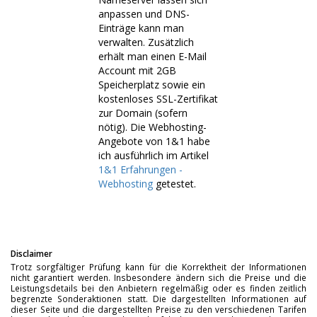
anpassen und DNS-
Einträge kann man
verwalten. Zusätzlich
erhält man einen E-Mail
Account mit 2GB
Speicherplatz sowie ein
kostenloses SSL-Zertifikat
zur Domain (sofern
nötig). Die Webhosting-
Angebote von 1&1 habe
ich ausführlich im Artikel
1&1 Erfahrungen -
Webhosting
getestet.
Disclaimer
Trotz sorgfältiger Prüfung kann für die Korrektheit der Informationen
nicht garantiert werden. Insbesondere ändern sich die Preise und die
Leistungsdetails bei den Anbietern regelmäßig oder es finden zeitlich
begrenzte Sonderaktionen statt. Die dargestellten Informationen auf
dieser Seite und die dargestellten Preise zu den verschiedenen Tarifen