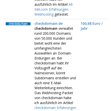
ausführlich im Artikel
All-
Inkl.com Erfahrungen -
Webhosting
getestet.
checkdomain.de
100,68 Euro /
checkdomain
verwaltet
Jahr
rund 200.000 Domains
von 50.000 Kunden und
bietet wohl eine der
umfangreichsten
Auswahlen an Domain-
Endungen an. Bei
checkdomain habt ihr
Vollzugriff auf die
Nameserver, könnt
Subdomains erstellen und
auch eine E-Mail-
Weiterleitung einrichten.
Das Webhosting-Packet
von checkdomain habe
ich ausführlich im Artikel
checkdomain Erfahrungen