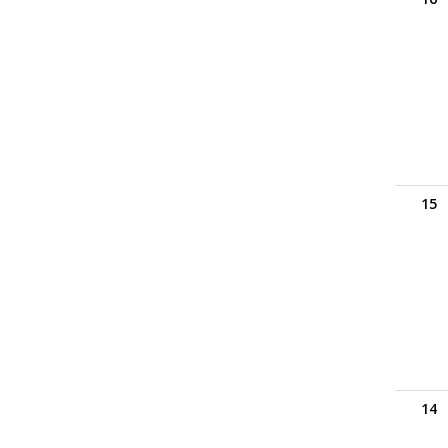
15
14