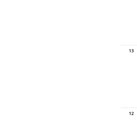
13
12