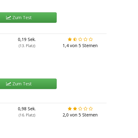
Zum Test
0,19 Sek.
1,4
von
5
Sternen
(13. Platz)
Zum Test
0,98 Sek.
2,0
von
5
Sternen
(16. Platz)