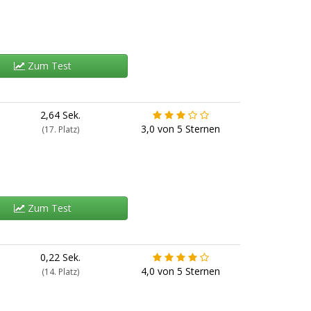
Zum Test
2,64 Sek.
3,0
von
5
Sternen
(17. Platz)
Zum Test
0,22 Sek.
4,0
von
5
Sternen
(14. Platz)