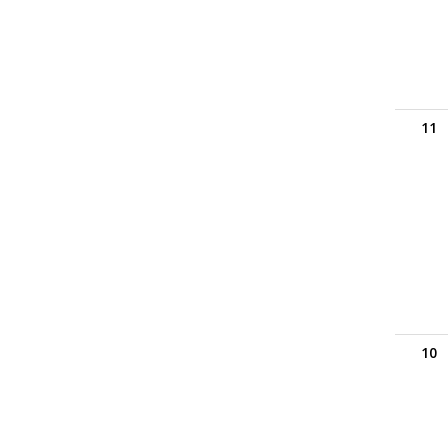
11
10